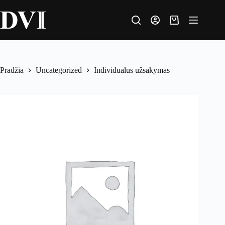
Pradžia
Uncategorized
Individualus užsakymas