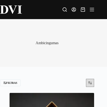
Skip
to
content
Krepšelis
Ambicingumas
FILTRAS