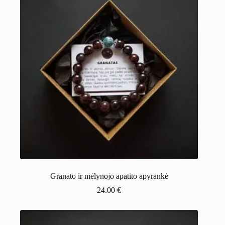
Granato ir mėlynojo apatito apyrankė
24.00
€