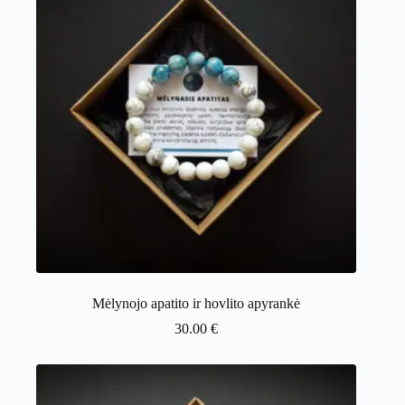
Mėlynojo apatito ir hovlito apyrankė
30.00
€