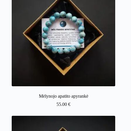
Mėlynojo apatito apyrankė
55.00
€