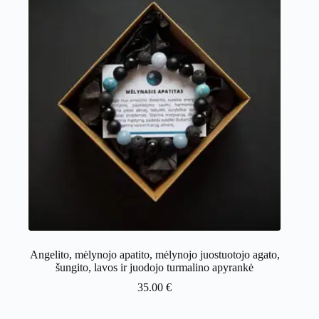
Angelito, mėlynojo apatito, mėlynojo juostuotojo agato,
šungito, lavos ir juodojo turmalino apyrankė
35.00
€