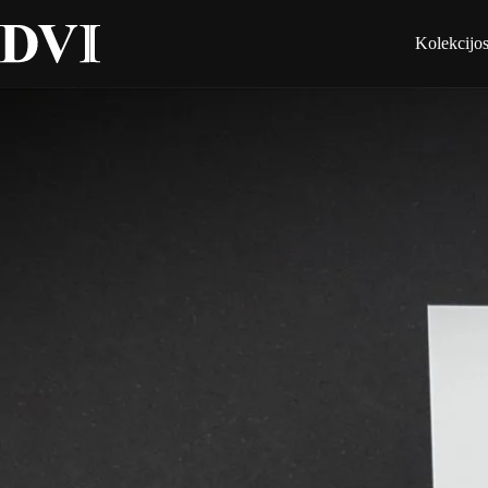
Kolekcijo