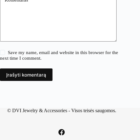
Save my name, email and website in this browser for the
next time I comment.
Įrašyti komentarą
©
DVI Jewelry & Accessories
- Visos teisės saugomos.