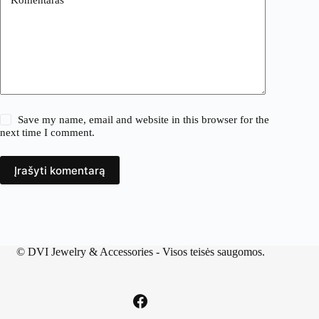
Save my name, email and website in this browser for the
next time I comment.
Įrašyti komentarą
©
DVI Jewelry & Accessories
- Visos teisės saugomos.