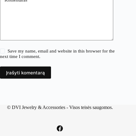
Save my name, email and website in this browser for the
next time I comment.
Įrašyti komentarą
©
DVI Jewelry & Accessories
- Visos teisės saugomos.