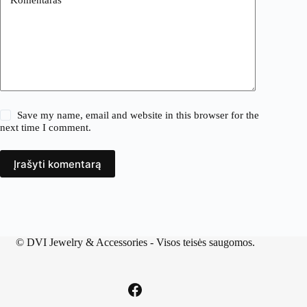
Save my name, email and website in this browser for the
next time I comment.
Įrašyti komentarą
©
DVI Jewelry & Accessories
- Visos teisės saugomos.