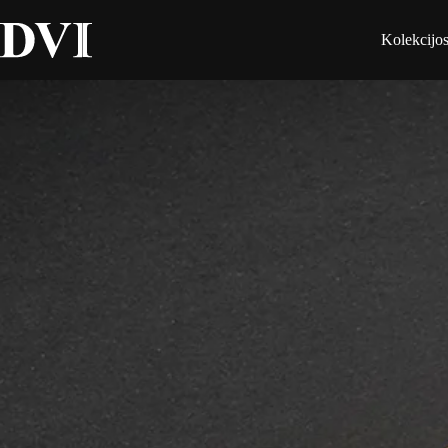
Kolekcijo