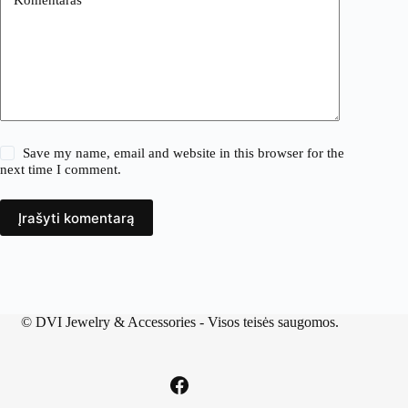
Save my name, email and website in this browser for the
next time I comment.
Įrašyti komentarą
©
DVI Jewelry & Accessories
- Visos teisės saugomos.