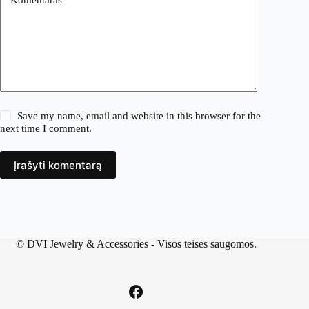
Save my name, email and website in this browser for the
next time I comment.
Įrašyti komentarą
©
DVI Jewelry & Accessories
- Visos teisės saugomos.