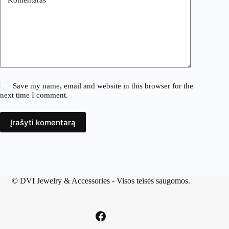
Save my name, email and website in this browser for the
next time I comment.
Įrašyti komentarą
©
DVI Jewelry & Accessories
- Visos teisės saugomos.