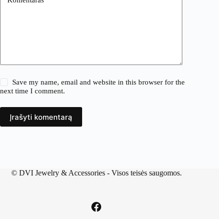
Save my name, email and website in this browser for the
next time I comment.
Įrašyti komentarą
©
DVI Jewelry & Accessories
- Visos teisės saugomos.