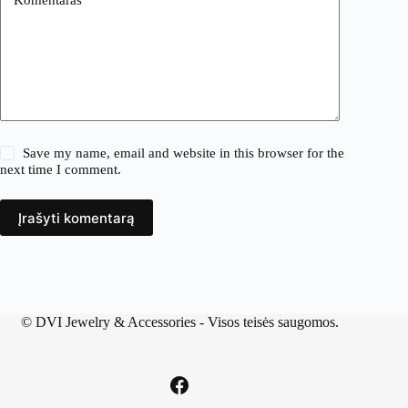
Save my name, email and website in this browser for the
next time I comment.
Įrašyti komentarą
©
DVI Jewelry & Accessories
- Visos teisės saugomos.