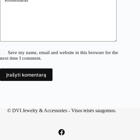
Save my name, email and website in this browser for the
next time I comment.
Įrašyti komentarą
©
DVI Jewelry & Accessories
- Visos teisės saugomos.