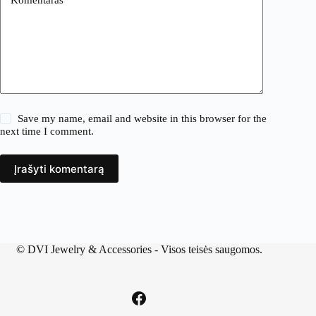
Save my name, email and website in this browser for the
next time I comment.
Įrašyti komentarą
©
DVI Jewelry & Accessories
- Visos teisės saugomos.