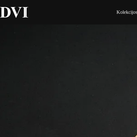
Kolekcijo