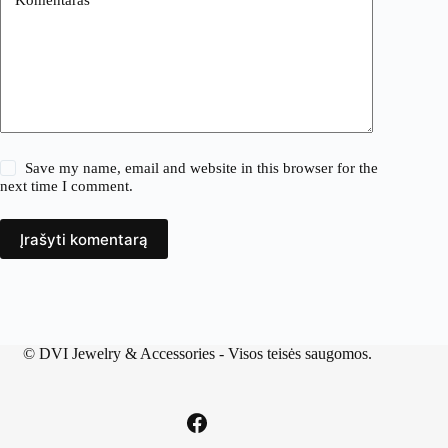
Save my name, email and website in this browser for the
next time I comment.
Įrašyti komentarą
©
DVI Jewelry & Accessories
- Visos teisės saugomos.