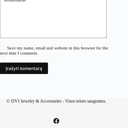
Save my name, email and website in this browser for the
next time I comment.
Įrašyti komentarą
©
DVI Jewelry & Accessories
- Visos teisės saugomos.