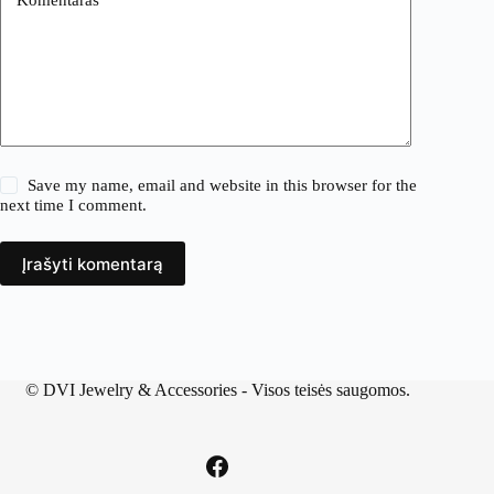
Save my name, email and website in this browser for the
next time I comment.
Įrašyti komentarą
©
DVI Jewelry & Accessories
- Visos teisės saugomos.