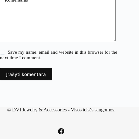
Save my name, email and website in this browser for the
next time I comment.
Įrašyti komentarą
©
DVI Jewelry & Accessories
- Visos teisės saugomos.