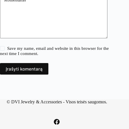
Save my name, email and website in this browser for the
next time I comment.
Įrašyti komentarą
©
DVI Jewelry & Accessories
- Visos teisės saugomos.