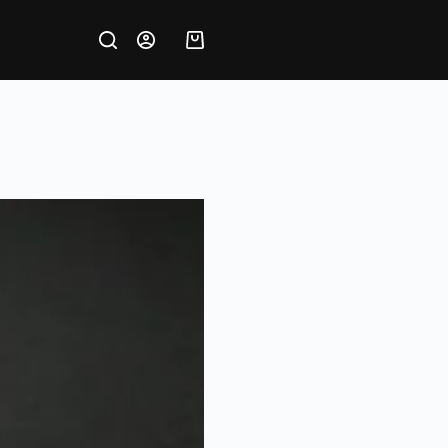
Krepšelis