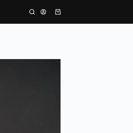
Krepšelis