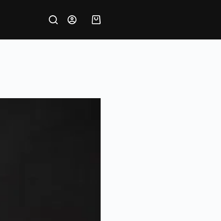
Krepšelis