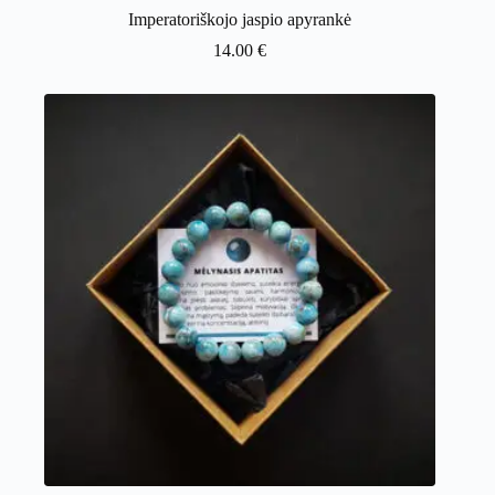
Imperatoriškojo jaspio apyrankė
14.00
€