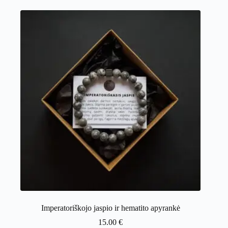
Imperatoriškojo jaspio ir hematito apyrankė
15.00
€