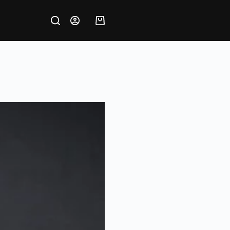
Krepšelis