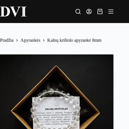
Pradžia
Apyrankės
Kalnų krištolo apyrankė 8mm